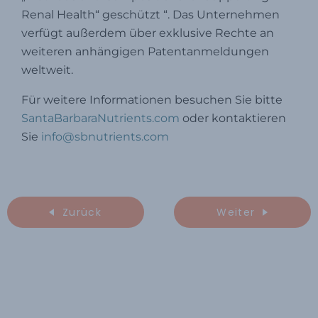
Renal Health“ geschützt “. Das Unternehmen
verfügt außerdem über exklusive Rechte an
weiteren anhängigen Patentanmeldungen
weltweit.
Für weitere Informationen besuchen Sie bitte
SantaBarbaraNutrients.com
oder kontaktieren
Sie
info@sbnutrients.com
Zurück
Weiter