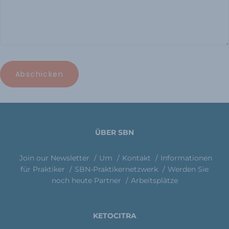
ÜBER SBN
Join our Newsletter
Um
Kontakt
Informationen
für Praktiker
SBN-Praktikernetzwerk
Werden Sie
noch heute Partner
Arbeitsplätze
KETOCITRA