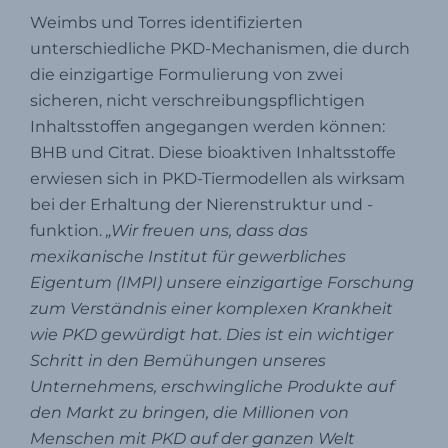
Weimbs und Torres identifizierten
unterschiedliche PKD-Mechanismen, die durch
die einzigartige Formulierung von zwei
sicheren, nicht verschreibungspflichtigen
Inhaltsstoffen angegangen werden können:
BHB und Citrat. Diese bioaktiven Inhaltsstoffe
erwiesen sich in PKD-Tiermodellen als wirksam
bei der Erhaltung der Nierenstruktur und -
funktion.
„Wir freuen uns, dass das
mexikanische Institut für gewerbliches
Eigentum (IMPI) unsere einzigartige Forschung
zum Verständnis einer komplexen Krankheit
wie PKD gewürdigt hat. Dies ist ein wichtiger
Schritt in den Bemühungen unseres
Unternehmens, erschwingliche Produkte auf
den Markt zu bringen, die Millionen von
Menschen mit PKD auf der ganzen Welt