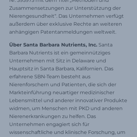
Nr. 395975 mit dem Titel „Methoden und
Zusammensetzungen zur Unterstützung der
Nierengesundheit“. Das Unternehmen verfügt
außerdem über exklusive Rechte an weiteren
anhängigen Patentanmeldungen weltweit.
Über Santa Barbara Nutrients, Inc.
Santa
Barbara Nutrients ist ein gemeinnütziges
Unternehmen mit Sitz in Delaware und
Hauptsitz in Santa Barbara, Kalifornien. Das
erfahrene SBN-Team besteht aus
Nierenforschern und Patienten, die sich der
Markteinführung neuartiger medizinischer
Lebensmittel und anderer innovativer Produkte
widmen, um Menschen mit PKD und anderen
Nierenerkrankungen zu helfen. Das
Unternehmen engagiert sich für
wissenschaftliche und klinische Forschung, um