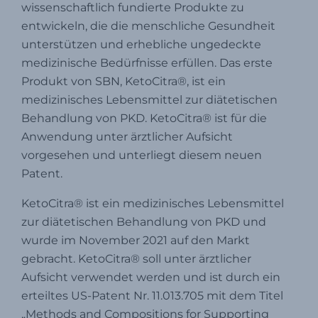
wissenschaftlich fundierte Produkte zu
entwickeln, die die menschliche Gesundheit
unterstützen und erhebliche ungedeckte
medizinische Bedürfnisse erfüllen. Das erste
Produkt von SBN, KetoCitra®, ist ein
medizinisches Lebensmittel zur diätetischen
Behandlung von PKD. KetoCitra® ist für die
Anwendung unter ärztlicher Aufsicht
vorgesehen und unterliegt diesem neuen
Patent.
KetoCitra® ist ein medizinisches Lebensmittel
zur diätetischen Behandlung von PKD und
wurde im November 2021 auf den Markt
gebracht. KetoCitra® soll unter ärztlicher
Aufsicht verwendet werden und ist durch ein
erteiltes US-Patent Nr. 11.013.705 mit dem Titel
„Methods and Compositions for Supporting