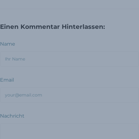
Einen Kommentar Hinterlassen:
Name
Email
Nachricht