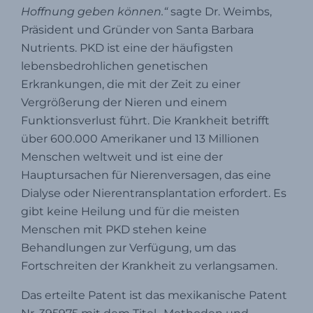
Hoffnung geben können.“
sagte Dr. Weimbs,
Präsident und Gründer von Santa Barbara
Nutrients. PKD ist eine der häufigsten
lebensbedrohlichen genetischen
Erkrankungen, die mit der Zeit zu einer
Vergrößerung der Nieren und einem
Funktionsverlust führt. Die Krankheit betrifft
über 600.000 Amerikaner und 13 Millionen
Menschen weltweit und ist eine der
Hauptursachen für Nierenversagen, das eine
Dialyse oder Nierentransplantation erfordert. Es
gibt keine Heilung und für die meisten
Menschen mit PKD stehen keine
Behandlungen zur Verfügung, um das
Fortschreiten der Krankheit zu verlangsamen.
Das erteilte Patent ist das mexikanische Patent