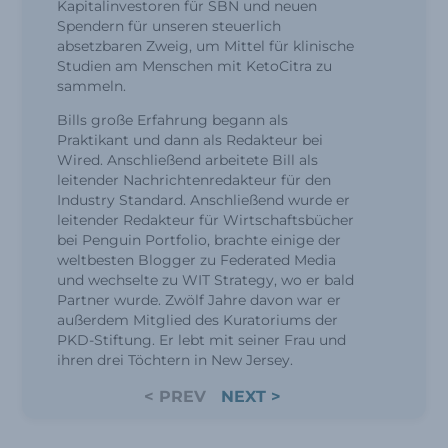
Kapitalinvestoren für SBN und neuen
Spendern für unseren steuerlich
absetzbaren Zweig, um Mittel für klinische
Studien am Menschen mit KetoCitra zu
sammeln.
Bills große Erfahrung begann als
Praktikant und dann als Redakteur bei
Wired. Anschließend arbeitete Bill als
leitender Nachrichtenredakteur für den
Industry Standard. Anschließend wurde er
leitender Redakteur für Wirtschaftsbücher
bei Penguin Portfolio, brachte einige der
weltbesten Blogger zu Federated Media
und wechselte zu WIT Strategy, wo er bald
Partner wurde. Zwölf Jahre davon war er
außerdem Mitglied des Kuratoriums der
PKD-Stiftung. Er lebt mit seiner Frau und
ihren drei Töchtern in New Jersey.
< PREV
NEXT >