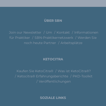
ÜBER SBN
Join our Newsletter
Um
Kontakt
Informationen
für Praktiker
SBN-Praktikernetzwerk
Werden Sie
noch heute Partner
Arbeitsplätze
KETOCITRA
Kaufen Sie KetoCitra®
Was ist KetoCitra®?
Ketocitra® Erfahrungsberichte
PKD-Toolkit
Veröffentlichungen
SOZIALE LINKS