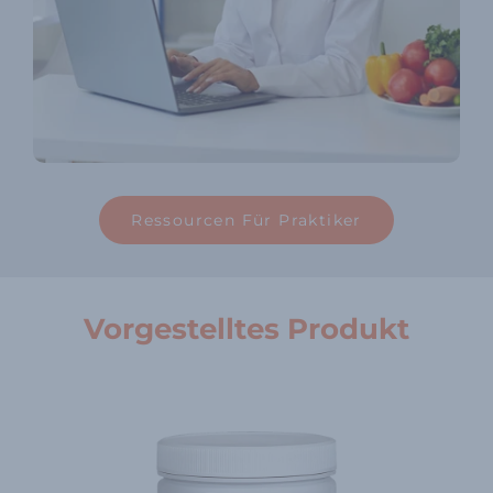
Ressourcen Für Praktiker
Vorgestelltes Produkt