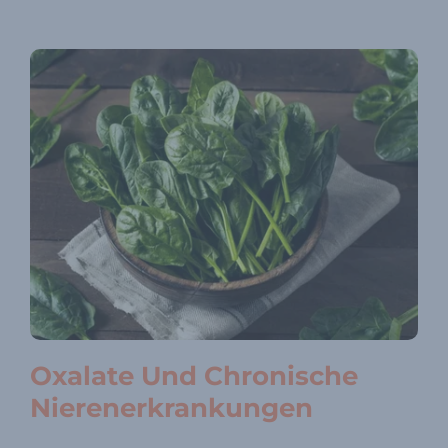
Oxalate Und Chronische
Nierenerkrankungen