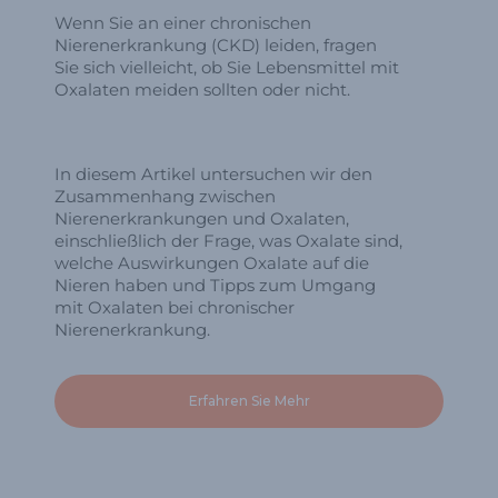
Wenn Sie an einer chronischen
Nierenerkrankung (CKD) leiden, fragen
Sie sich vielleicht, ob Sie Lebensmittel mit
Oxalaten meiden sollten oder nicht.
In diesem Artikel untersuchen wir den
Zusammenhang zwischen
Nierenerkrankungen und Oxalaten,
einschließlich der Frage, was Oxalate sind,
welche Auswirkungen Oxalate auf die
Nieren haben und Tipps zum Umgang
mit Oxalaten bei chronischer
Nierenerkrankung.
Erfahren Sie Mehr