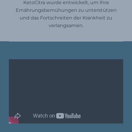
KetoCitra wurde entwickelt, um Ihre
Ernährungsbemühungen zu unterstützen
und das Fortschreiten der Krankheit zu
verlangsamen.