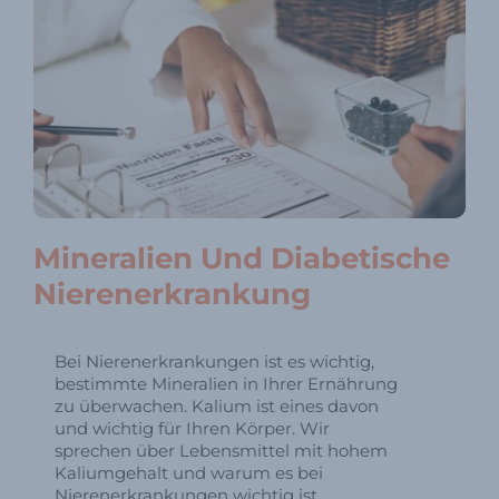
Mineralien Und Diabetische
Nierenerkrankung
Bei Nierenerkrankungen ist es wichtig,
bestimmte Mineralien in Ihrer Ernährung
zu überwachen. Kalium ist eines davon
und wichtig für Ihren Körper. Wir
sprechen über Lebensmittel mit hohem
Kaliumgehalt und warum es bei
Nierenerkrankungen wichtig ist.