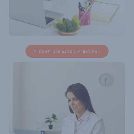
Finden Sie Einen Praktiker