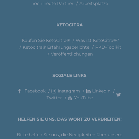
noch heute Partner
Arbeitsplätze
KETOCITRA
Kaufen Sie KetoCitra®
Was ist KetoCitra®?
Ketocitra® Erfahrungsberichte
PKD-Toolkit
Veröffentlichungen
SOZIALE LINKS
Facebook
Instagram
LinkedIn
Twitter
YouTube
HELFEN SIE UNS, DAS WORT ZU VERBREITEN!
Bitte helfen Sie uns, die Neuigkeiten über unsere