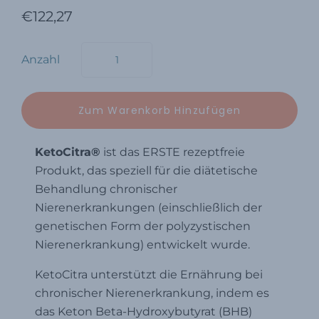
€122,27
Anzahl
KetoCitra®
ist das ERSTE rezeptfreie
Produkt, das speziell für die diätetische
Behandlung chronischer
Nierenerkrankungen (einschließlich der
genetischen Form der polyzystischen
Nierenerkrankung) entwickelt wurde.
KetoCitra unterstützt die Ernährung bei
chronischer Nierenerkrankung, indem es
das Keton Beta-Hydroxybutyrat (BHB)