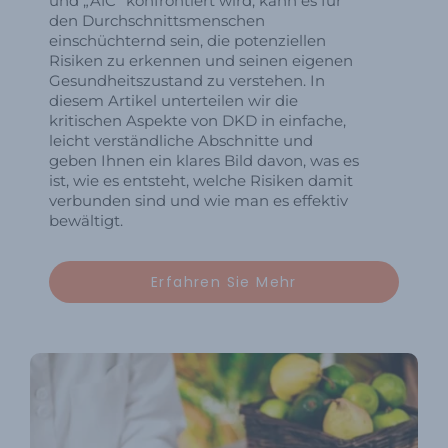
und „A1C“ konfrontiert wird, kann es für
den Durchschnittsmenschen
einschüchternd sein, die potenziellen
Risiken zu erkennen und seinen eigenen
Gesundheitszustand zu verstehen. In
diesem Artikel unterteilen wir die
kritischen Aspekte von DKD in einfache,
leicht verständliche Abschnitte und
geben Ihnen ein klares Bild davon, was es
ist, wie es entsteht, welche Risiken damit
verbunden sind und wie man es effektiv
bewältigt.
Erfahren Sie Mehr