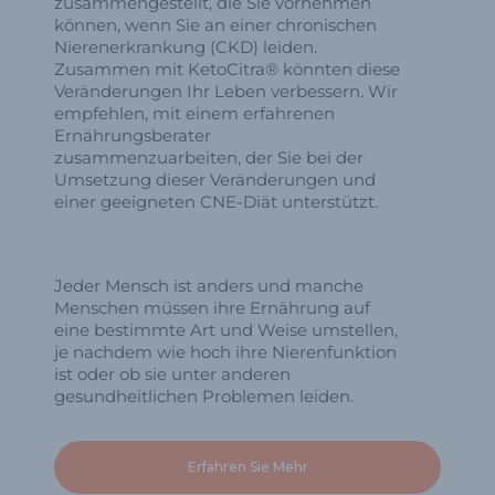
zusammengestellt, die Sie vornehmen
können, wenn Sie an einer chronischen
Nierenerkrankung (CKD) leiden.
Zusammen mit KetoCitra® könnten diese
Veränderungen Ihr Leben verbessern. Wir
empfehlen, mit einem erfahrenen
Ernährungsberater
zusammenzuarbeiten, der Sie bei der
Umsetzung dieser Veränderungen und
einer geeigneten CNE-Diät unterstützt.
Jeder Mensch ist anders und manche
Menschen müssen ihre Ernährung auf
eine bestimmte Art und Weise umstellen,
je nachdem wie hoch ihre Nierenfunktion
ist oder ob sie unter anderen
gesundheitlichen Problemen leiden.
Erfahren Sie Mehr