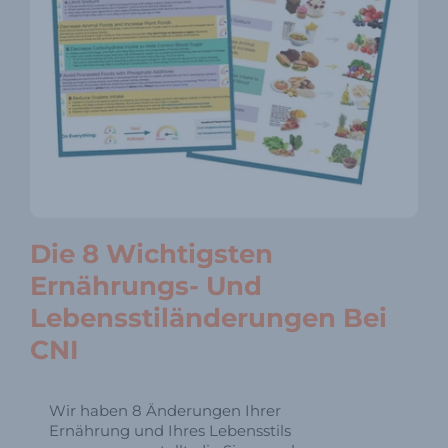
Die 8 Wichtigsten
Ernährungs- Und
Lebensstiländerungen Bei
CNI
Wir haben 8 Änderungen Ihrer
Ernährung und Ihres Lebensstils