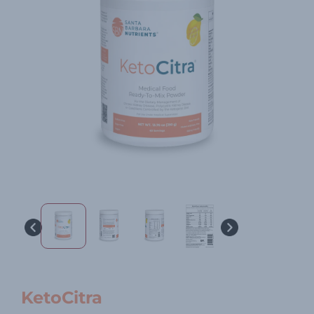
KetoCitra