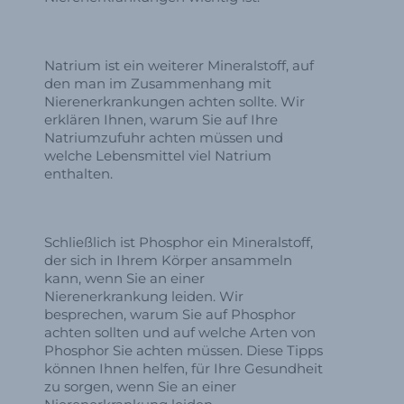
Natrium ist ein weiterer Mineralstoff, auf
den man im Zusammenhang mit
Nierenerkrankungen achten sollte. Wir
erklären Ihnen, warum Sie auf Ihre
Natriumzufuhr achten müssen und
welche Lebensmittel viel Natrium
enthalten.
Schließlich ist Phosphor ein Mineralstoff,
der sich in Ihrem Körper ansammeln
kann, wenn Sie an einer
Nierenerkrankung leiden. Wir
besprechen, warum Sie auf Phosphor
achten sollten und auf welche Arten von
Phosphor Sie achten müssen. Diese Tipps
können Ihnen helfen, für Ihre Gesundheit
zu sorgen, wenn Sie an einer