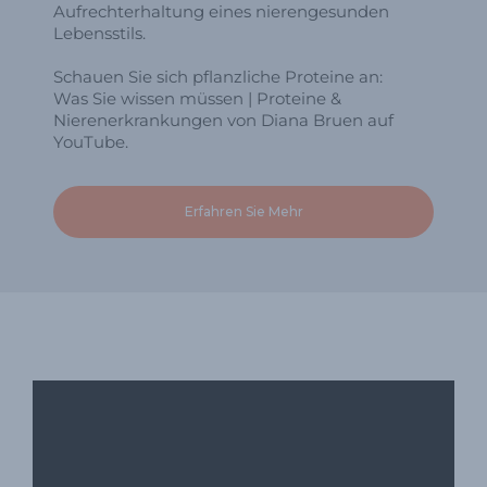
Aufrechterhaltung eines nierengesunden
Lebensstils.
Schauen Sie sich pflanzliche Proteine ​​an:
Was Sie wissen müssen | Proteine ​​&
Nierenerkrankungen von Diana Bruen auf
YouTube.
Erfahren Sie Mehr