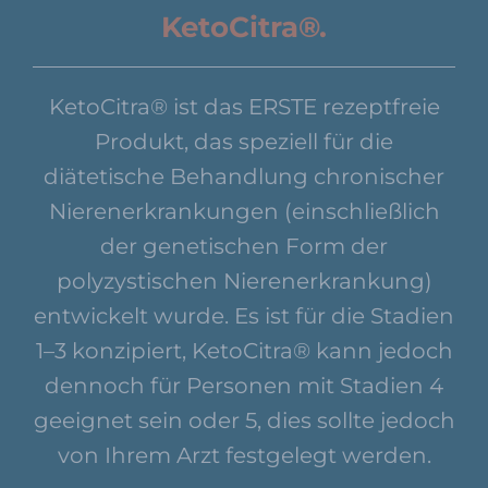
KetoCitra®.
KetoCitra® ist das ERSTE rezeptfreie
Produkt, das speziell für die
diätetische Behandlung chronischer
Nierenerkrankungen (einschließlich
der genetischen Form der
polyzystischen Nierenerkrankung)
entwickelt wurde. Es ist für die Stadien
1–3 konzipiert, KetoCitra® kann jedoch
dennoch für Personen mit Stadien 4
geeignet sein oder 5, dies sollte jedoch
von Ihrem Arzt festgelegt werden.