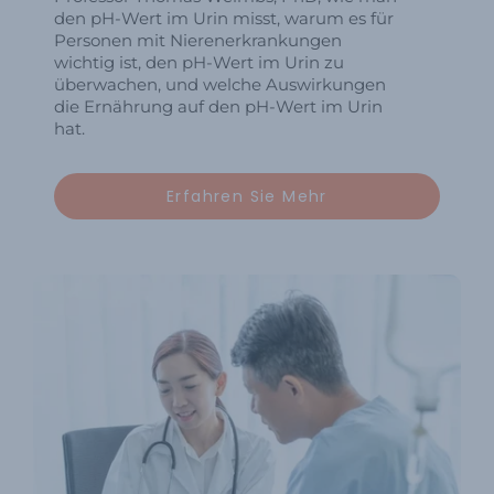
den pH-Wert im Urin misst, warum es für
Personen mit Nierenerkrankungen
wichtig ist, den pH-Wert im Urin zu
überwachen, und welche Auswirkungen
die Ernährung auf den pH-Wert im Urin
hat.
Erfahren Sie Mehr