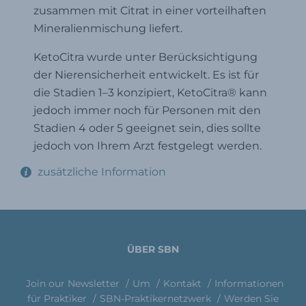
zusammen mit Citrat in einer vorteilhaften
Mineralienmischung liefert.
KetoCitra wurde unter Berücksichtigung
der Nierensicherheit entwickelt. Es ist für
die Stadien 1–3 konzipiert, KetoCitra® kann
jedoch immer noch für Personen mit den
Stadien 4 oder 5 geeignet sein, dies sollte
jedoch von Ihrem Arzt festgelegt werden.
zusätzliche Information
ÜBER SBN
Join our Newsletter
Um
Kontakt
Informationen
für Praktiker
SBN-Praktikernetzwerk
Werden Sie