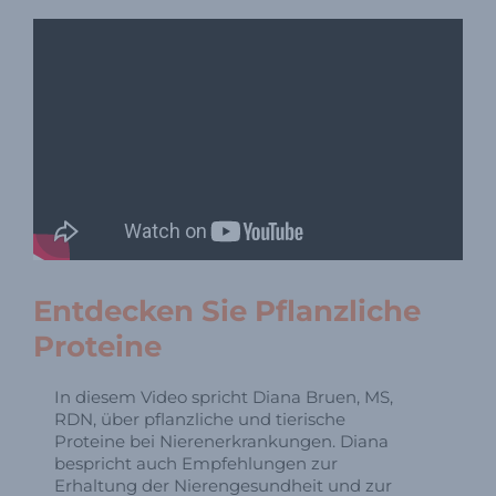
Entdecken Sie Pflanzliche
Proteine
In diesem Video spricht Diana Bruen, MS,
RDN, über pflanzliche und tierische
Proteine ​​bei Nierenerkrankungen. Diana
bespricht auch Empfehlungen zur
Erhaltung der Nierengesundheit und zur