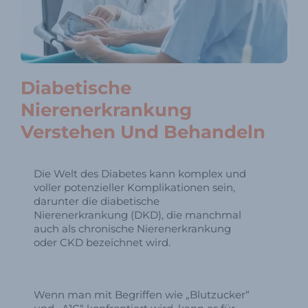
Diabetische
Nierenerkrankung
Verstehen Und Behandeln
Die Welt des Diabetes kann komplex und
voller potenzieller Komplikationen sein,
darunter die diabetische
Nierenerkrankung (DKD), die manchmal
auch als chronische Nierenerkrankung
oder CKD bezeichnet wird.
Wenn man mit Begriffen wie „Blutzucker“