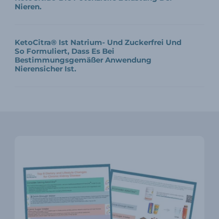
Nieren.
KetoCitra® Ist Natrium- Und Zuckerfrei Und
So Formuliert, Dass Es Bei
Bestimmungsgemäßer Anwendung
Nierensicher Ist.