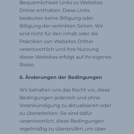
Bequemlichkeit Links zu Websites
Dritter enthalten. Diese Links
bedeuten keine Billigung oder
Billigung der verlinkten Seiten. Wir
sind nicht für den Inhalt oder die
Praktiken von Websites Dritter
verantwortlich und Ihre Nutzung
dieser Websites erfolgt auf Ihr eigenes
Risiko.
6. Änderungen der Bedingungen
Wir behalten uns das Recht vor, diese
Bedingungen jederzeit und ohne
Vorankündigung zu aktualisieren oder
zu überarbeiten. Sie sind dafür
verantwortlich, diese Bedingungen
regelmäßig zu überprüfen, um über