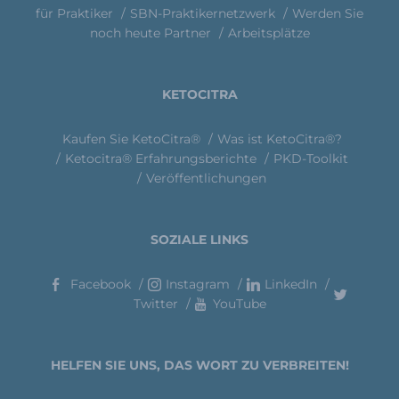
für Praktiker
SBN-Praktikernetzwerk
Werden Sie
noch heute Partner
Arbeitsplätze
KETOCITRA
Kaufen Sie KetoCitra®
Was ist KetoCitra®?
Ketocitra® Erfahrungsberichte
PKD-Toolkit
Veröffentlichungen
SOZIALE LINKS
Facebook
Instagram
LinkedIn
Twitter
YouTube
HELFEN SIE UNS, DAS WORT ZU VERBREITEN!