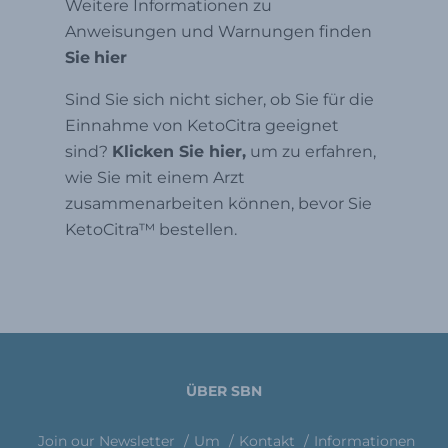
Weitere Informationen zu
Anweisungen und Warnungen finden
Sie
hier
Sind Sie sich nicht sicher, ob Sie für die
Einnahme von KetoCitra geeignet
sind?
Klicken Sie hier,
um zu erfahren,
wie Sie mit einem Arzt
zusammenarbeiten können, bevor Sie
KetoCitra™️ bestellen.
ÜBER SBN
Join our Newsletter
Um
Kontakt
Informationen