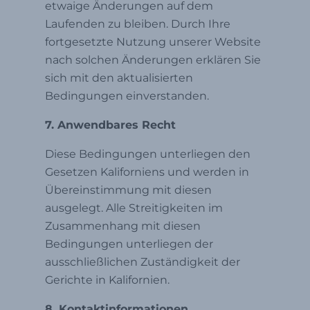
etwaige Änderungen auf dem
Laufenden zu bleiben. Durch Ihre
fortgesetzte Nutzung unserer Website
nach solchen Änderungen erklären Sie
sich mit den aktualisierten
Bedingungen einverstanden.
7. Anwendbares Recht
Diese Bedingungen unterliegen den
Gesetzen Kaliforniens und werden in
Übereinstimmung mit diesen
ausgelegt. Alle Streitigkeiten im
Zusammenhang mit diesen
Bedingungen unterliegen der
ausschließlichen Zuständigkeit der
Gerichte in Kalifornien.
8. Kontaktinformationen