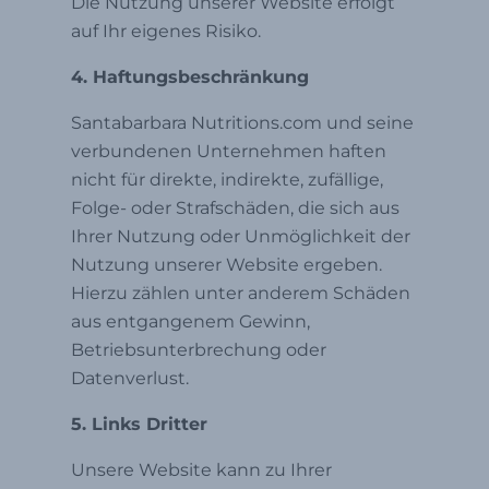
Die Nutzung unserer Website erfolgt
auf Ihr eigenes Risiko.
4. Haftungsbeschränkung
Santabarbara Nutritions.com und seine
verbundenen Unternehmen haften
nicht für direkte, indirekte, zufällige,
Folge- oder Strafschäden, die sich aus
Ihrer Nutzung oder Unmöglichkeit der
Nutzung unserer Website ergeben.
Hierzu zählen unter anderem Schäden
aus entgangenem Gewinn,
Betriebsunterbrechung oder
Datenverlust.
5. Links Dritter
Unsere Website kann zu Ihrer