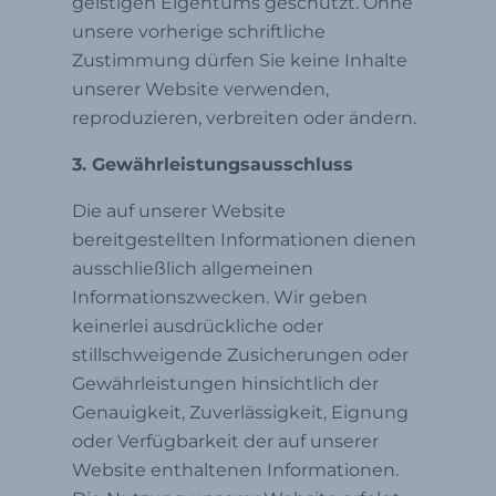
geistigen Eigentums geschützt. Ohne
unsere vorherige schriftliche
Zustimmung dürfen Sie keine Inhalte
unserer Website verwenden,
reproduzieren, verbreiten oder ändern.
3. Gewährleistungsausschluss
Die auf unserer Website
bereitgestellten Informationen dienen
ausschließlich allgemeinen
Informationszwecken. Wir geben
keinerlei ausdrückliche oder
stillschweigende Zusicherungen oder
Gewährleistungen hinsichtlich der
Genauigkeit, Zuverlässigkeit, Eignung
oder Verfügbarkeit der auf unserer
Website enthaltenen Informationen.