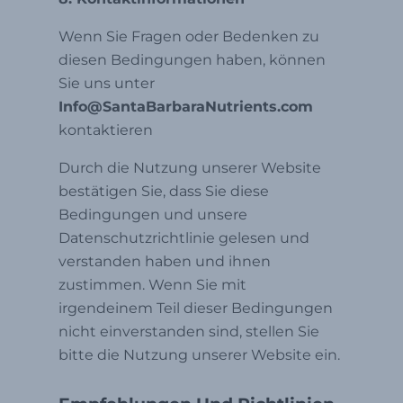
Wenn Sie Fragen oder Bedenken zu
diesen Bedingungen haben, können
Sie uns unter
Info@SantaBarbaraNutrients.com
kontaktieren
Durch die Nutzung unserer Website
bestätigen Sie, dass Sie diese
Bedingungen und unsere
Datenschutzrichtlinie gelesen und
verstanden haben und ihnen
zustimmen. Wenn Sie mit
irgendeinem Teil dieser Bedingungen
nicht einverstanden sind, stellen Sie
bitte die Nutzung unserer Website ein.