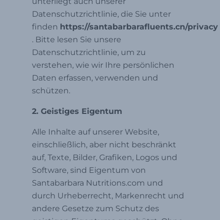
unterliegt auch unserer
Datenschutzrichtlinie, die Sie unter
finden
https://santabarbarafluents.cn/privacy
. Bitte lesen Sie unsere
Datenschutzrichtlinie, um zu
verstehen, wie wir Ihre persönlichen
Daten erfassen, verwenden und
schützen.
2. Geistiges Eigentum
Alle Inhalte auf unserer Website,
einschließlich, aber nicht beschränkt
auf, Texte, Bilder, Grafiken, Logos und
Software, sind Eigentum von
Santabarbara Nutritions.com und
durch Urheberrecht, Markenrecht und
andere Gesetze zum Schutz des